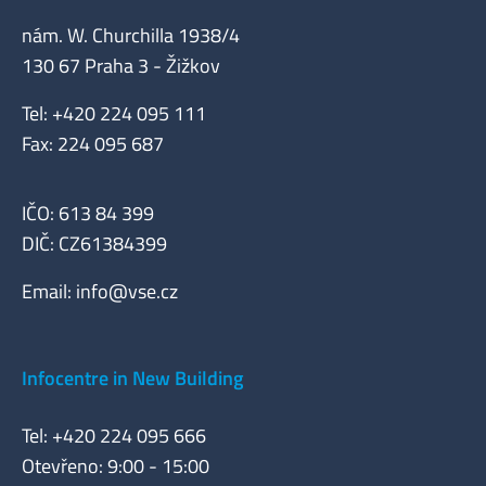
nám. W. Churchilla 1938/4
130 67 Praha 3 - Žižkov
Tel: +420 224 095 111
Fax: 224 095 687
IČO: 613 84 399
DIČ: CZ61384399
Email:
info@vse.cz
Infocentre in New Building
Tel: +420 224 095 666
Otevřeno: 9:00 - 15:00