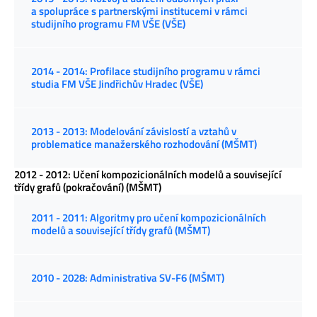
a spolupráce s partnerskými institucemi v rámci
studijního programu FM VŠE (VŠE)
2014 - 2014: Profilace studijního programu v rámci
studia FM VŠE Jindřichův Hradec (VŠE)
2013 - 2013: Modelování závislostí a vztahů v
problematice manažerského rozhodování (MŠMT)
2012 - 2012: Učení kompozicionálních modelů a související
třídy grafů (pokračování) (MŠMT)
2011 - 2011: Algoritmy pro učení kompozicionálních
modelů a související třídy grafů (MŠMT)
2010 - 2028: Administrativa SV-F6 (MŠMT)