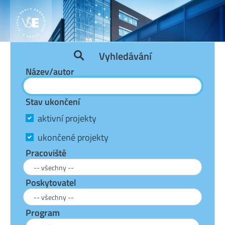
Vyhledávání
Název/autor
Stav ukončení
aktivní projekty
ukončené projekty
Pracoviště
Poskytovatel
Program