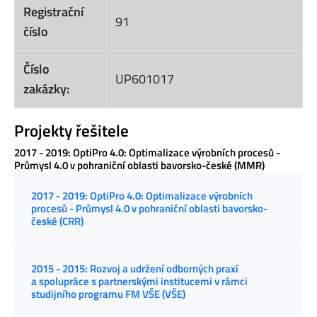
Registrační
91
číslo
Číslo
UP601017
zakázky:
Projekty řešitele
2017 - 2019: OptiPro 4.0: Optimalizace výrobních procesů -
Průmysl 4.0 v pohraniční oblasti bavorsko-české (MMR)
2017 - 2019: OptiPro 4.0: Optimalizace výrobních
procesů - Průmysl 4.0 v pohraniční oblasti bavorsko-
české (CRR)
2015 - 2015: Rozvoj a udržení odborných praxí
a spolupráce s partnerskými institucemi v rámci
studijního programu FM VŠE (VŠE)