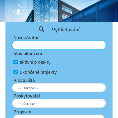
Vyhledávání
Název/autor
Stav ukončení
aktivní projekty
ukončené projekty
Pracoviště
Poskytovatel
Program