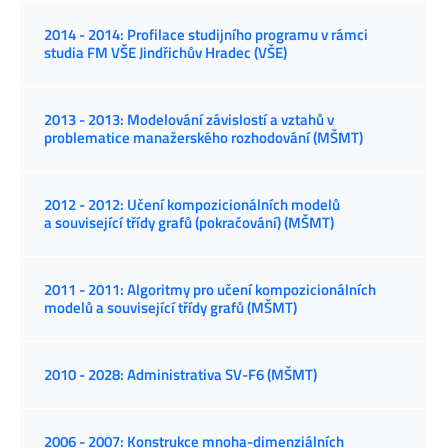
2014 - 2014: Profilace studijního programu v rámci
studia FM VŠE Jindřichův Hradec (VŠE)
2013 - 2013: Modelování závislostí a vztahů v
problematice manažerského rozhodování (MŠMT)
2012 - 2012: Učení kompozicionálních modelů
a související třídy grafů (pokračování) (MŠMT)
2011 - 2011: Algoritmy pro učení kompozicionálních
modelů a související třídy grafů (MŠMT)
2010 - 2028: Administrativa SV-F6 (MŠMT)
2006 - 2007: Konstrukce mnoha-dimenziálních