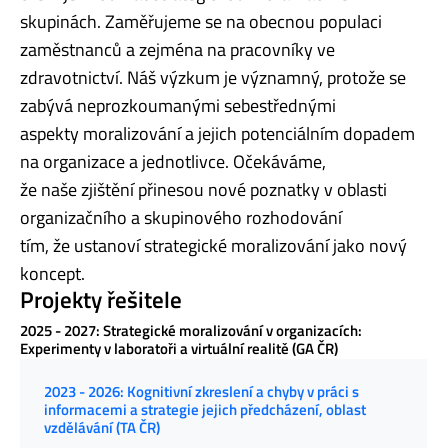
skupinách. Zaměřujeme se na obecnou populaci
zaměstnanců a zejména na pracovníky ve
zdravotnictví. Náš výzkum je významný, protože se
zabývá neprozkoumanými sebestřednými
aspekty moralizování a jejich potenciálním dopadem
na organizace a jednotlivce. Očekáváme,
že naše zjištění přinesou nové poznatky v oblasti
organizačního a skupinového rozhodování
tím, že ustanoví strategické moralizování jako nový
koncept.
Projekty řešitele
2025 - 2027: Strategické moralizování v organizacích:
Experimenty v laboratoři a virtuální realitě (GA ČR)
2023 - 2026: Kognitivní zkreslení a chyby v práci s
informacemi a strategie jejich předcházení, oblast
vzdělávání (TA ČR)