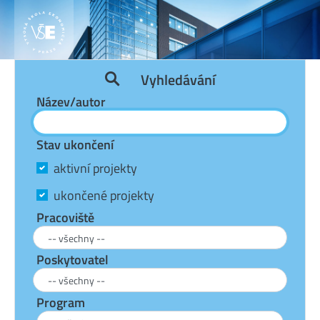
Vyhledávání
Název/autor
Stav ukončení
aktivní projekty
ukončené projekty
Pracoviště
Poskytovatel
Program