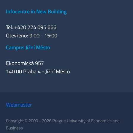
Infocentre in New Building
Tel: +420 224 095 666
Otevřeno: 9:00 - 15:00
Campus Jižní Město
Ekonomická 957
140 00 Praha 4 - Jižní Město
Webmaster
Copyright © 2000 - 2026 Prague University of Economics and
Business