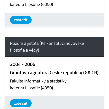
katedra filosofie (4050)
zobrazit
Rozum a jistota (Ke konstituci novověké
filosofie a vědy)
2004 - 2006
Grantová agentura České republiky (GA ČR)
Fakulta informatiky a statistiky
katedra filosofie (4050)
zobrazit