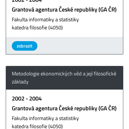
Grantová agentura České republiky (GA ČR)
Fakulta informatiky a statistiky
katedra filosofie (4050)
zobrazit
Metodologie ekonomických věd a její filosofické
základy
2002 - 2004
Grantová agentura České republiky (GA ČR)
Fakulta informatiky a statistiky
katedra filosofie (4050)