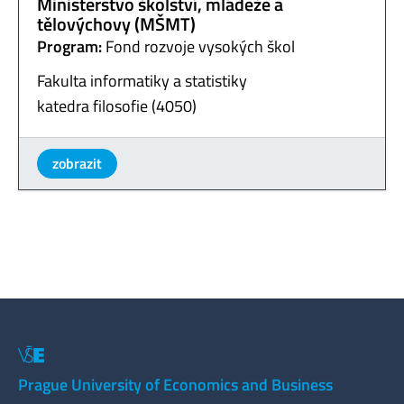
Ministerstvo školství, mládeže a
tělovýchovy (MŠMT)
Program:
Fond rozvoje vysokých škol
Fakulta informatiky a statistiky
katedra filosofie (4050)
zobrazit
Prague University of Economics and Business