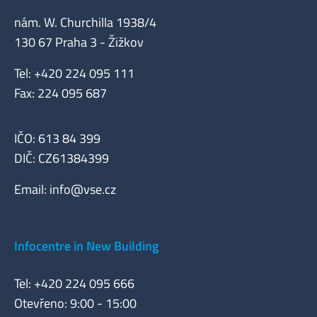
nám. W. Churchilla 1938/4
130 67 Praha 3 - Žižkov
Tel: +420 224 095 111
Fax: 224 095 687
IČO: 613 84 399
DIČ: CZ61384399
Email:
info@vse.cz
Infocentre in New Building
Tel: +420 224 095 666
Otevřeno: 9:00 - 15:00