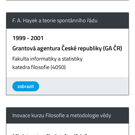
F. A. Hayek a teorie spontánního řádu
1999 - 2001
Grantová agentura České republiky (GA ČR)
Fakulta informatiky a statistiky
katedra filosofie (4050)
zobrazit
Inovace kurzu Filosofie a metodologie vědy