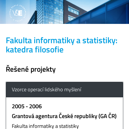
Fakulta informatiky a statistiky:
katedra filosofie
Řešené projekty
Vzorce operací lidského myšlení
2005 - 2006
Grantová agentura České republiky (GA ČR)
Fakulta informatiky a statistiky