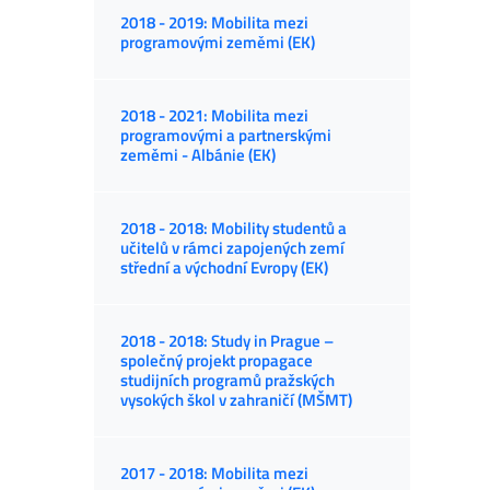
2018 - 2019: Mobilita mezi
programovými zeměmi (EK)
2018 - 2021: Mobilita mezi
programovými a partnerskými
zeměmi - Albánie (EK)
2018 - 2018: Mobility studentů a
učitelů v rámci zapojených zemí
střední a východní Evropy (EK)
2018 - 2018: Study in Prague –
společný projekt propagace
studijních programů pražských
vysokých škol v zahraničí (MŠMT)
2017 - 2018: Mobilita mezi