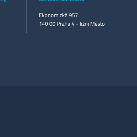
Ekonomická 957
140 00 Praha 4 - Jižní Město