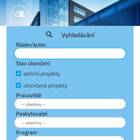
Vyhledávání
Název/autor
Stav ukončení
aktivní projekty
ukončené projekty
Pracoviště
Poskytovatel
Program