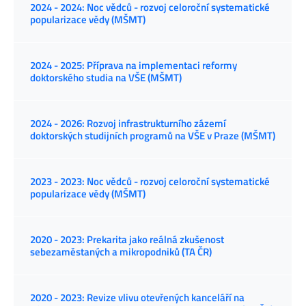
2024 - 2024: Noc vědců - rozvoj celoroční systematické
popularizace vědy (MŠMT)
2024 - 2025: Příprava na implementaci reformy
doktorského studia na VŠE (MŠMT)
2024 - 2026: Rozvoj infrastrukturního zázemí
doktorských studijních programů na VŠE v Praze (MŠMT)
2023 - 2023: Noc vědců - rozvoj celoroční systematické
popularizace vědy (MŠMT)
2020 - 2023: Prekarita jako reálná zkušenost
sebezaměstaných a mikropodniků (TA ČR)
2020 - 2023: Revize vlivu otevřených kanceláří na