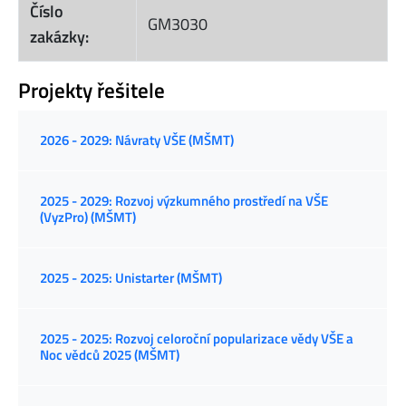
Číslo
GM3030
zakázky:
Projekty řešitele
2026 - 2029: Návraty VŠE (MŠMT)
2025 - 2029: Rozvoj výzkumného prostředí na VŠE
(VyzPro) (MŠMT)
2025 - 2025: Unistarter (MŠMT)
2025 - 2025: Rozvoj celoroční popularizace vědy VŠE a
Noc vědců 2025 (MŠMT)