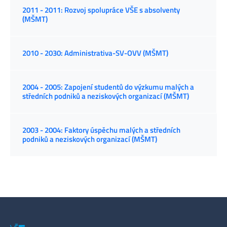
2011 - 2011: Rozvoj spolupráce VŠE s absolventy
(MŠMT)
2010 - 2030: Administrativa-SV-OVV (MŠMT)
2004 - 2005: Zapojení studentů do výzkumu malých a
středních podniků a neziskových organizací (MŠMT)
2003 - 2004: Faktory úspěchu malých a středních
podniků a neziskových organizací (MŠMT)