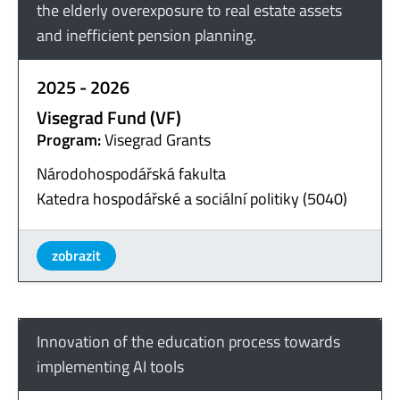
the elderly overexposure to real estate assets
and inefficient pension planning.
2025 - 2026
Visegrad Fund (VF)
Program:
Visegrad Grants
Národohospodářská fakulta
Katedra hospodářské a sociální politiky (5040)
zobrazit
Innovation of the education process towards
implementing AI tools