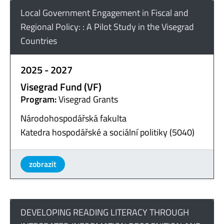
Local Government Engagement in Fiscal and
Regional Policy: : A Pilot Study in the Visegrad
Countries
2025 - 2027
Visegrad Fund (VF)
Program:
Visegrad Grants
Národohospodářská fakulta
Katedra hospodářské a sociální politiky (5040)
zobrazit
DEVELOPING READING LITERACY THROUGH