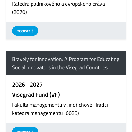
Katedra podnikového a evropského práva
(2070)
zobrazit
Bravely for Innovation: A Program for Educating
Social Innovators in the Visegrad Countries
2026 - 2027
Visegrad Fund (VF)
Fakulta managementu v Jindřichově Hradci
katedra managementu (6025)
zobrazit