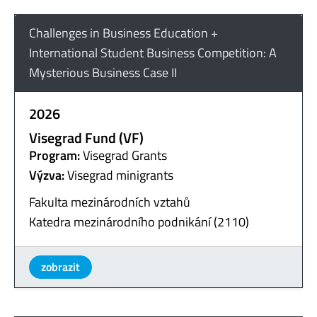
Challenges in Business Education +
International Student Business Competition: A
Mysterious Business Case II
2026
Visegrad Fund (VF)
Program:
Visegrad Grants
Výzva:
Visegrad minigrants
Fakulta mezinárodních vztahů
Katedra mezinárodního podnikání (2110)
zobrazit