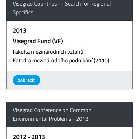
Visegrad Countries-In Search for Regional
Specifics
2013
Visegrad Fund (VF)
Fakulta mezinárodních vztahů
Katedra mezinárodního podnikání (2110)
zobrazit
Visegrad Conference on Common
Environmental Problems - 2013
2012 - 2013