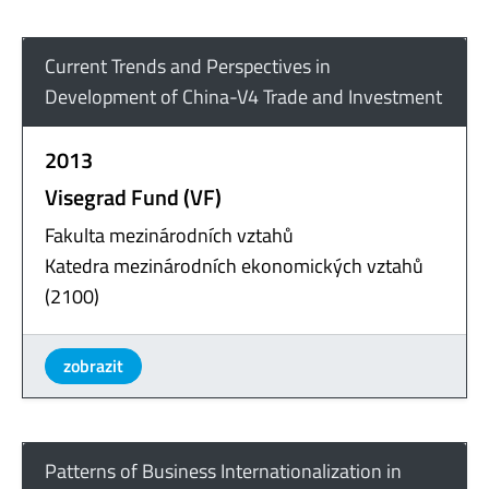
Current Trends and Perspectives in
Development of China-V4 Trade and Investment
2013
Visegrad Fund (VF)
Fakulta mezinárodních vztahů
Katedra mezinárodních ekonomických vztahů
(2100)
zobrazit
Patterns of Business Internationalization in