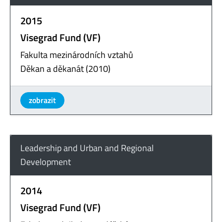
2015
Visegrad Fund (VF)
Fakulta mezinárodních vztahů
Děkan a děkanát (2010)
zobrazit
Leadership and Urban and Regional
Development
2014
Visegrad Fund (VF)