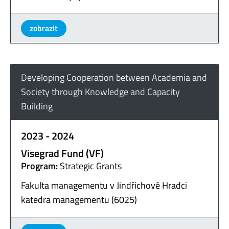
zobrazit
Developing Cooperation between Academia and
Society through Knowledge and Capacity
Building
2023 - 2024
Visegrad Fund (VF)
Program:
Strategic Grants
Fakulta managementu v Jindřichově Hradci
katedra managementu (6025)