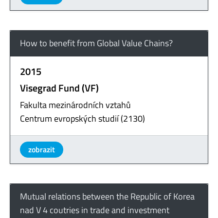
How to benefit from Global Value Chains?
2015
Visegrad Fund (VF)
Fakulta mezinárodních vztahů
Centrum evropských studií (2130)
zobrazit
Mutual relations between the Republic of Korea
nad V 4 coutries in trade and investment