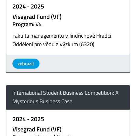
2024 - 2025
Visegrad Fund (VF)
Program:
V4
Fakulta managementu v Jindřichově Hradci
Oddělení pro vědu a výzkum (6320)
zobrazit
International Student Business Competition: A
Mysterious Business Case
2024 - 2025
Visegrad Fund (VF)