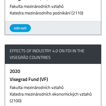
Fakulta mezinárodních vztahů
Katedra mezinárodního podnikání (2110)
zobrazit
EFFECTS OF INDUSTRY 4.0 ON FDI IN THE
VISEGRÁD COUNTRIES
2020
Visegrad Fund (VF)
Fakulta mezinárodních vztahů
Katedra mezinárodních ekonomických vztahů
(2100)