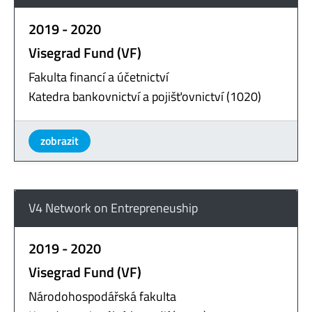
2019 - 2020
Visegrad Fund (VF)
Fakulta financí a účetnictví
Katedra bankovnictví a pojišťovnictví (1020)
zobrazit
V4 Network on Entrepreneuship
2019 - 2020
Visegrad Fund (VF)
Národohospodářská fakulta