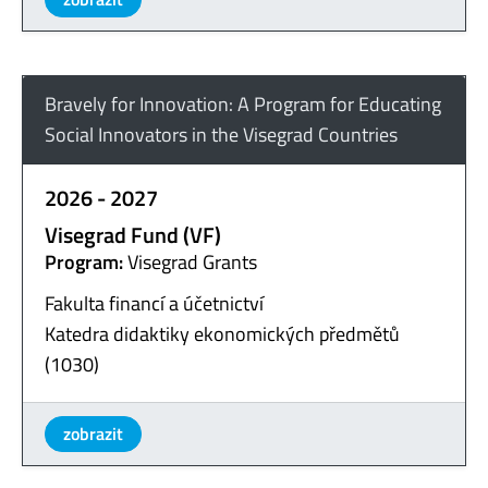
Bravely for Innovation: A Program for Educating
Social Innovators in the Visegrad Countries
2026 - 2027
Visegrad Fund (VF)
Program:
Visegrad Grants
Fakulta financí a účetnictví
Katedra didaktiky ekonomických předmětů
(1030)
zobrazit