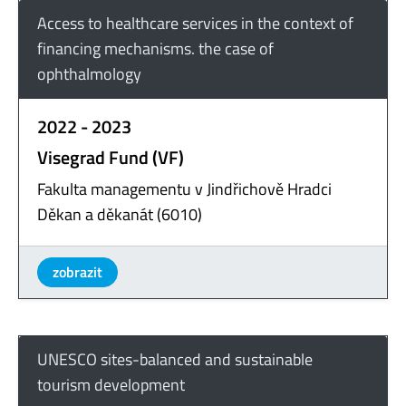
Access to healthcare services in the context of
financing mechanisms. the case of
ophthalmology
2022 - 2023
Visegrad Fund (VF)
Fakulta managementu v Jindřichově Hradci
Děkan a děkanát (6010)
zobrazit
UNESCO sites-balanced and sustainable
tourism development