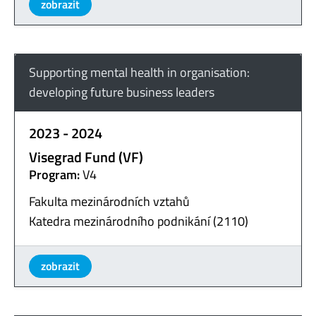
zobrazit
Supporting mental health in organisation:
developing future business leaders
2023 - 2024
Visegrad Fund (VF)
Program:
V4
Fakulta mezinárodních vztahů
Katedra mezinárodního podnikání (2110)
zobrazit