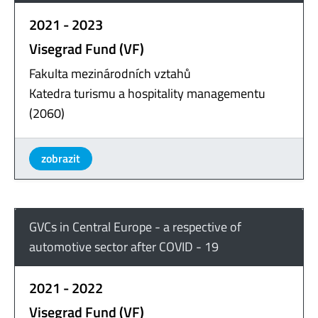
2021 - 2023
Visegrad Fund (VF)
Fakulta mezinárodních vztahů
Katedra turismu a hospitality managementu
(2060)
zobrazit
GVCs in Central Europe - a respective of
automotive sector after COVID - 19
2021 - 2022
Visegrad Fund (VF)