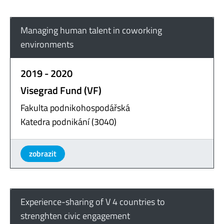
Managing human talent in coworking
environments
2019 - 2020
Visegrad Fund (VF)
Fakulta podnikohospodářská
Katedra podnikání (3040)
zobrazit
Experience-sharing of V 4 countries to
strenghten civic engagement