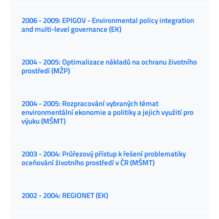
2006 - 2009: EPIGOV - Environmental policy integration
and multi-level governance (EK)
2004 - 2005: Optimalizace nákladů na ochranu životního
prostředí (MŽP)
2004 - 2005: Rozpracování vybraných témat
environmentální ekonomie a politiky a jejich využití pro
výuku (MŠMT)
2003 - 2004: Průřezový přístup k řešení problematiky
oceňování životního prostředí v ČR (MŠMT)
2002 - 2004: REGIONET (EK)