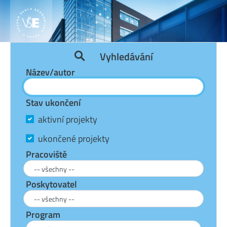
Vyhledávání
Název/autor
Stav ukončení
aktivní projekty
ukončené projekty
Pracoviště
Poskytovatel
Program