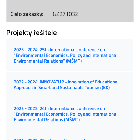
Číslo zakázky:
GZ271032
Projekty řešitele
2023 - 2024: 25th International conference on
"Environmental Economics, Policy and International
Environmental Relations" (MŠMT)
2022 - 2024: INNOVATUR - Innovation of Educational
Approach in Smart and Sustainable Tourism (EK)
2022 - 2023: 24th International conference on
"Environmental Economics, Policy and International
Environmental Relations (MŠMT)