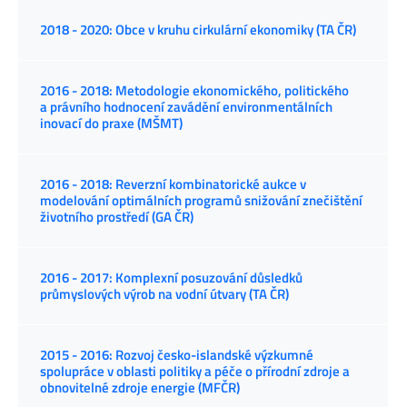
2018 - 2020: Obce v kruhu cirkulární ekonomiky (TA ČR)
2016 - 2018: Metodologie ekonomického, politického
a právního hodnocení zavádění environmentálních
inovací do praxe (MŠMT)
2016 - 2018: Reverzní kombinatorické aukce v
modelování optimálních programů snižování znečištění
životního prostředí (GA ČR)
2016 - 2017: Komplexní posuzování důsledků
průmyslových výrob na vodní útvary (TA ČR)
2015 - 2016: Rozvoj česko-islandské výzkumné
spolupráce v oblasti politiky a péče o přírodní zdroje a
obnovitelné zdroje energie (MFČR)