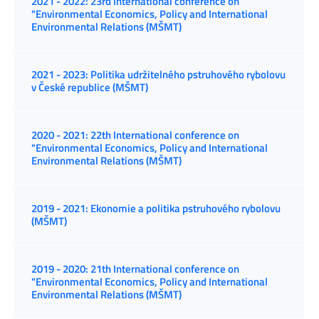
2021 - 2022: 23rd International conference on
"Environmental Economics, Policy and International
Environmental Relations (MŠMT)
2021 - 2023: Politika udržitelného pstruhového rybolovu
v České republice (MŠMT)
2020 - 2021: 22th International conference on
"Environmental Economics, Policy and International
Environmental Relations (MŠMT)
2019 - 2021: Ekonomie a politika pstruhového rybolovu
(MŠMT)
2019 - 2020: 21th International conference on
"Environmental Economics, Policy and International
Environmental Relations (MŠMT)