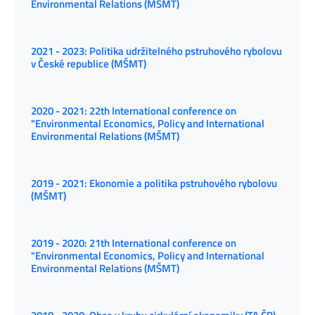
Environmental Relations (MŠMT)
2021 - 2023: Politika udržitelného pstruhového rybolovu
v České republice (MŠMT)
2020 - 2021: 22th International conference on
"Environmental Economics, Policy and International
Environmental Relations (MŠMT)
2019 - 2021: Ekonomie a politika pstruhového rybolovu
(MŠMT)
2019 - 2020: 21th International conference on
"Environmental Economics, Policy and International
Environmental Relations (MŠMT)