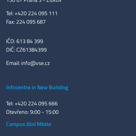
Tel: +420 224 095 111
Fax: 224 095 687
IČO: 613 84 399
DIČ: CZ61384399
Email:
info@vse.cz
Infocentre in New Building
Tel: +420 224 095 666
Otevřeno: 9:00 - 15:00
Campus Jižní Město