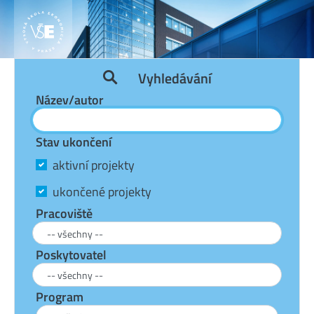
Vyhledávání
Název/autor
Stav ukončení
aktivní projekty
ukončené projekty
Pracoviště
Poskytovatel
Program