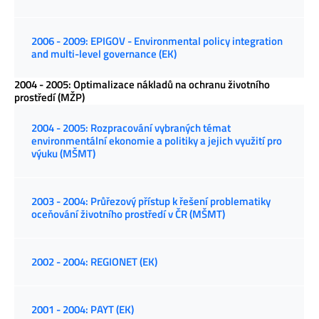
2006 - 2009: EPIGOV - Environmental policy integration
and multi-level governance (EK)
2004 - 2005: Optimalizace nákladů na ochranu životního
prostředí (MŽP)
2004 - 2005: Rozpracování vybraných témat
environmentální ekonomie a politiky a jejich využití pro
výuku (MŠMT)
2003 - 2004: Průřezový přístup k řešení problematiky
oceňování životního prostředí v ČR (MŠMT)
2002 - 2004: REGIONET (EK)
2001 - 2004: PAYT (EK)