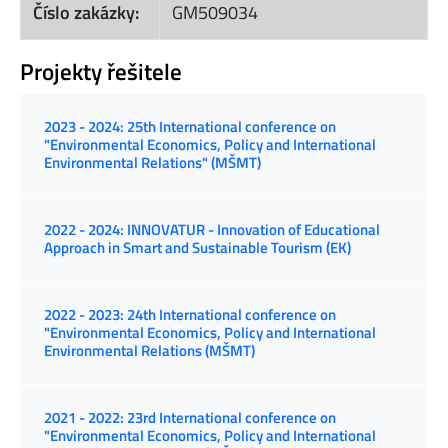
Číslo zakázky:
GM509034
Projekty řešitele
2023 - 2024: 25th International conference on
"Environmental Economics, Policy and International
Environmental Relations" (MŠMT)
2022 - 2024: INNOVATUR - Innovation of Educational
Approach in Smart and Sustainable Tourism (EK)
2022 - 2023: 24th International conference on
"Environmental Economics, Policy and International
Environmental Relations (MŠMT)
2021 - 2022: 23rd International conference on
"Environmental Economics, Policy and International