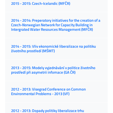
2015 - 2015: Czech-Icelandic (MFČR)
2014 - 2014: Preperatory initiatives for the creation of a
Czech-Norwegian Network for Capacity Building in
Intergrated Water Resources Management (MFČR)
2014 - 2015: Vliv ekonomické liberalizace na politiku
životního prostředí (MŠMT)
2013 - 2015: Modely vyjednávání v politice životního
prostředí při asymetrii infomace (GA ČR)
2012 - 2013: Visegrad Conference on Common
Environmental Problems - 2013 (VF)
2012 - 2013: Dopady politiky liberalizace trhu