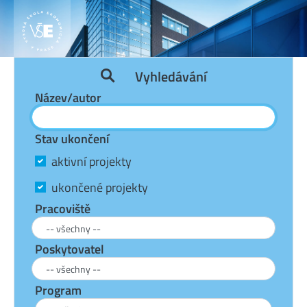
Vyhledávání
Název/autor
Stav ukončení
aktivní projekty
ukončené projekty
Pracoviště
Poskytovatel
Program