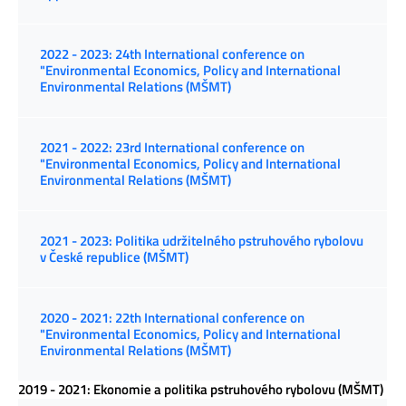
2022 - 2023: 24th International conference on
"Environmental Economics, Policy and International
Environmental Relations (MŠMT)
2021 - 2022: 23rd International conference on
"Environmental Economics, Policy and International
Environmental Relations (MŠMT)
2021 - 2023: Politika udržitelného pstruhového rybolovu
v České republice (MŠMT)
2020 - 2021: 22th International conference on
"Environmental Economics, Policy and International
Environmental Relations (MŠMT)
2019 - 2021: Ekonomie a politika pstruhového rybolovu (MŠMT)