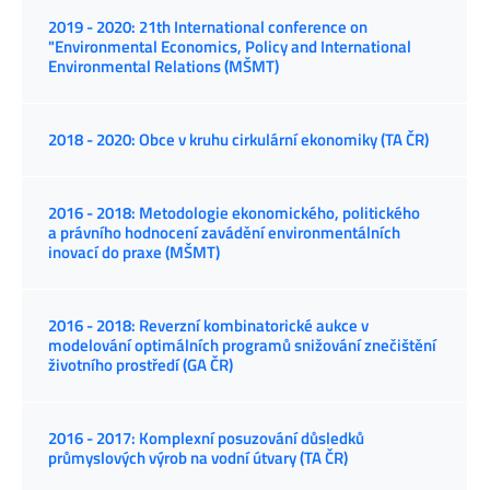
2019 - 2020: 21th International conference on
"Environmental Economics, Policy and International
Environmental Relations (MŠMT)
2018 - 2020: Obce v kruhu cirkulární ekonomiky (TA ČR)
2016 - 2018: Metodologie ekonomického, politického
a právního hodnocení zavádění environmentálních
inovací do praxe (MŠMT)
2016 - 2018: Reverzní kombinatorické aukce v
modelování optimálních programů snižování znečištění
životního prostředí (GA ČR)
2016 - 2017: Komplexní posuzování důsledků
průmyslových výrob na vodní útvary (TA ČR)