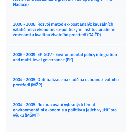
Nadace)
2006 - 2008: Rozvoj metod ex-post analýz kauzálních
vztahů mezi ekonomicko-politickými institucionálními
změnami a kvalitou životního prostředí (GA ČR)
2006 - 2009: EPIGOV - Environmental policy integration
and multi-level governance (EK)
2004 - 2005: Optimalizace nákladů na ochranu životního
prostředí (MŽP)
2004 - 2005: Rozpracování vybraných témat
environmentální ekonomie a politiky a jejich využití pro
výuku (MŠMT)