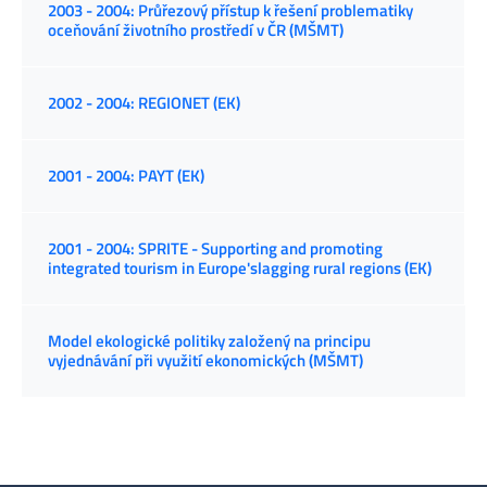
2003 - 2004: Průřezový přístup k řešení problematiky
oceňování životního prostředí v ČR (MŠMT)
2002 - 2004: REGIONET (EK)
2001 - 2004: PAYT (EK)
2001 - 2004: SPRITE - Supporting and promoting
integrated tourism in Europe'slagging rural regions (EK)
Model ekologické politiky založený na principu
vyjednávání při využití ekonomických (MŠMT)