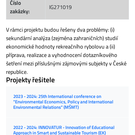
Číslo
IG271019
zakázky:
V rámci projektu budou řešeny dva problémy: (i)
sekundární analýza (zejména zahraničních) studií
ekonomické hodnoty rekreačního rybolovu a (ii)
příprava, realizace a vyhodnocení dotazníkového
šetření mezi příslušnými zájmovými subjekty v České
republice.
Projekty řešitele
2023 - 2024: 25th International conference on
"Environmental Economics, Policy and International
Environmental Relations" (MŠMT)
2022 - 2024: INNOVATUR - Innovation of Educational
Approach in Smart and Sustainable Tourism (EK)