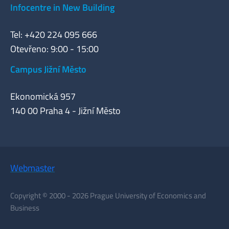
Infocentre in New Building
Tel: +420 224 095 666
Otevřeno: 9:00 - 15:00
Campus Jižní Město
Ekonomická 957
140 00 Praha 4 - Jižní Město
Webmaster
Copyright © 2000 - 2026 Prague University of Economics and
Business