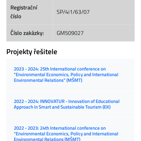
Registrační
SP/4i1/63/07
číslo
Číslo zakázky:
GM509027
Projekty řešitele
2023 - 2024: 25th International conference on
"Environmental Economics, Policy and International
Environmental Relations" (MŠMT)
2022 - 2024: INNOVATUR - Innovation of Educational
Approach in Smart and Sustainable Tourism (EK)
2022 - 2023: 24th International conference on
"Environmental Economics, Policy and International
Environmental Relations (MŠMT)