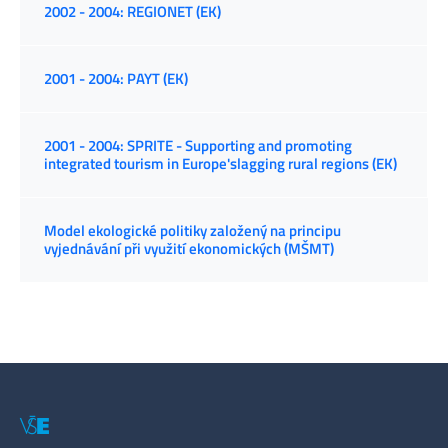
2002 - 2004: REGIONET (EK)
2001 - 2004: PAYT (EK)
2001 - 2004: SPRITE - Supporting and promoting
integrated tourism in Europe'slagging rural regions (EK)
Model ekologické politiky založený na principu
vyjednávání při využití ekonomických (MŠMT)