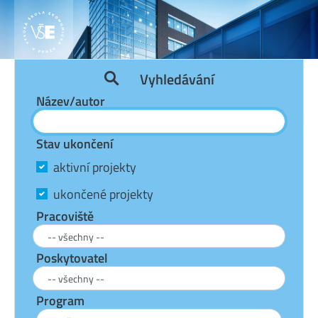
Vyhledávání
Název/autor
Stav ukončení
aktivní projekty
ukončené projekty
Pracoviště
Poskytovatel
Program