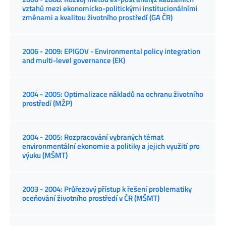
vztahů mezi ekonomicko-politickými institucionálními
změnami a kvalitou životního prostředí (GA ČR)
2006 - 2009: EPIGOV - Environmental policy integration
and multi-level governance (EK)
2004 - 2005: Optimalizace nákladů na ochranu životního
prostředí (MŽP)
2004 - 2005: Rozpracování vybraných témat
environmentální ekonomie a politiky a jejich využití pro
výuku (MŠMT)
2003 - 2004: Průřezový přístup k řešení problematiky
oceňování životního prostředí v ČR (MŠMT)