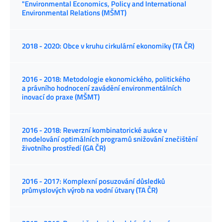
"Environmental Economics, Policy and International
Environmental Relations (MŠMT)
2018 - 2020: Obce v kruhu cirkulární ekonomiky (TA ČR)
2016 - 2018: Metodologie ekonomického, politického
a právního hodnocení zavádění environmentálních
inovací do praxe (MŠMT)
2016 - 2018: Reverzní kombinatorické aukce v
modelování optimálních programů snižování znečištění
životního prostředí (GA ČR)
2016 - 2017: Komplexní posuzování důsledků
průmyslových výrob na vodní útvary (TA ČR)