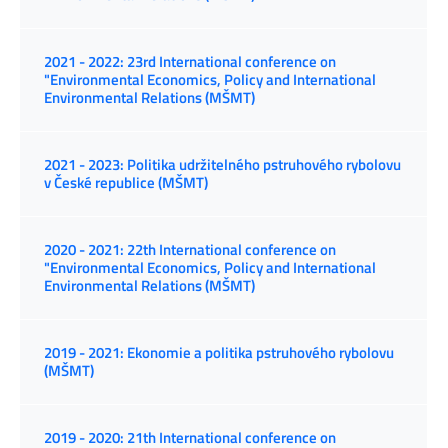
2021 - 2022: 23rd International conference on
"Environmental Economics, Policy and International
Environmental Relations (MŠMT)
2021 - 2023: Politika udržitelného pstruhového rybolovu
v České republice (MŠMT)
2020 - 2021: 22th International conference on
"Environmental Economics, Policy and International
Environmental Relations (MŠMT)
2019 - 2021: Ekonomie a politika pstruhového rybolovu
(MŠMT)
2019 - 2020: 21th International conference on