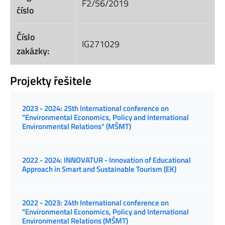
F2/56/2019
číslo
Číslo
IG271029
zakázky:
Projekty řešitele
2023 - 2024: 25th International conference on
"Environmental Economics, Policy and International
Environmental Relations" (MŠMT)
2022 - 2024: INNOVATUR - Innovation of Educational
Approach in Smart and Sustainable Tourism (EK)
2022 - 2023: 24th International conference on
"Environmental Economics, Policy and International
Environmental Relations (MŠMT)