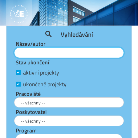
Vyhledávání
Název/autor
Stav ukončení
aktivní projekty
ukončené projekty
Pracoviště
Poskytovatel
Program