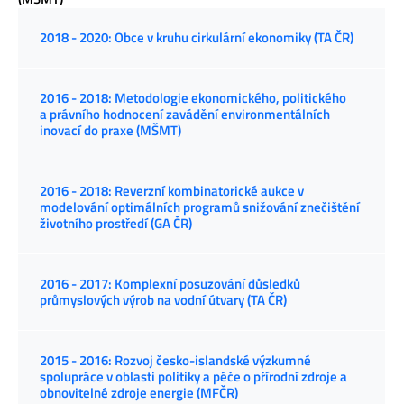
2018 - 2020: Obce v kruhu cirkulární ekonomiky (TA ČR)
2016 - 2018: Metodologie ekonomického, politického
a právního hodnocení zavádění environmentálních
inovací do praxe (MŠMT)
2016 - 2018: Reverzní kombinatorické aukce v
modelování optimálních programů snižování znečištění
životního prostředí (GA ČR)
2016 - 2017: Komplexní posuzování důsledků
průmyslových výrob na vodní útvary (TA ČR)
2015 - 2016: Rozvoj česko-islandské výzkumné
spolupráce v oblasti politiky a péče o přírodní zdroje a
obnovitelné zdroje energie (MFČR)