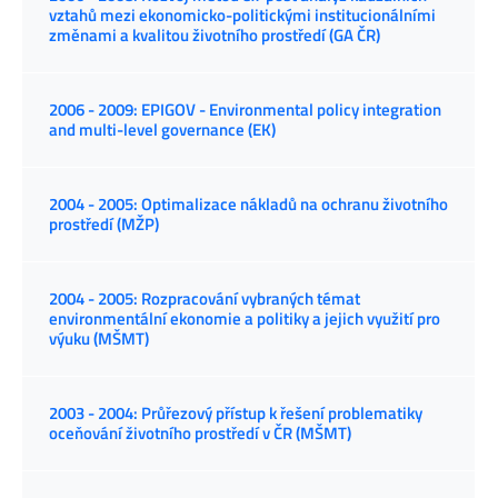
vztahů mezi ekonomicko-politickými institucionálními
změnami a kvalitou životního prostředí (GA ČR)
2006 - 2009: EPIGOV - Environmental policy integration
and multi-level governance (EK)
2004 - 2005: Optimalizace nákladů na ochranu životního
prostředí (MŽP)
2004 - 2005: Rozpracování vybraných témat
environmentální ekonomie a politiky a jejich využití pro
výuku (MŠMT)
2003 - 2004: Průřezový přístup k řešení problematiky
oceňování životního prostředí v ČR (MŠMT)