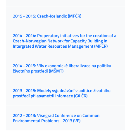
2015 - 2015: Czech-Icelandic (MFČR)
2014 - 2014: Preperatory initiatives for the creation of a
Czech-Norwegian Network for Capacity Building in
Intergrated Water Resources Management (MFČR)
2014 - 2015: Vliv ekonomické liberalizace na politiku
životního prostředí (MŠMT)
2013 - 2015: Modely vyjednávání v politice životního
prostředí při asymetrii infomace (GA ČR)
2012 - 2013: Visegrad Conference on Common
Environmental Problems - 2013 (VF)