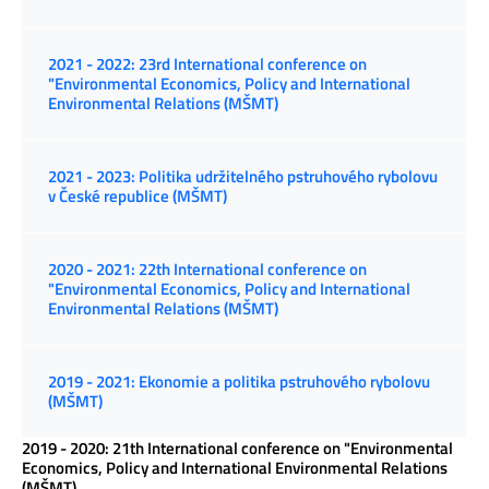
2021 - 2022: 23rd International conference on
"Environmental Economics, Policy and International
Environmental Relations (MŠMT)
2021 - 2023: Politika udržitelného pstruhového rybolovu
v České republice (MŠMT)
2020 - 2021: 22th International conference on
"Environmental Economics, Policy and International
Environmental Relations (MŠMT)
2019 - 2021: Ekonomie a politika pstruhového rybolovu
(MŠMT)
2019 - 2020: 21th International conference on "Environmental
Economics, Policy and International Environmental Relations
(MŠMT)