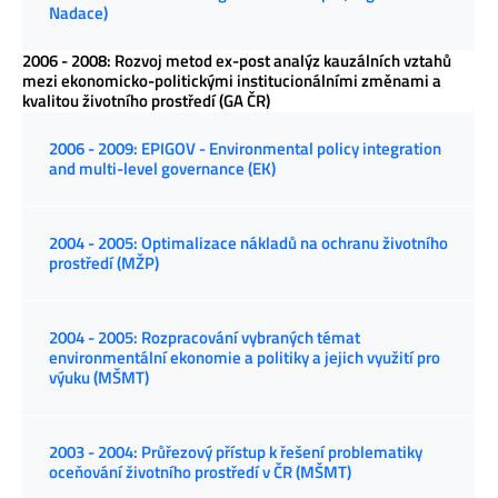
Nadace)
2006 - 2008: Rozvoj metod ex-post analýz kauzálních vztahů
mezi ekonomicko-politickými institucionálními změnami a
kvalitou životního prostředí (GA ČR)
2006 - 2009: EPIGOV - Environmental policy integration
and multi-level governance (EK)
2004 - 2005: Optimalizace nákladů na ochranu životního
prostředí (MŽP)
2004 - 2005: Rozpracování vybraných témat
environmentální ekonomie a politiky a jejich využití pro
výuku (MŠMT)
2003 - 2004: Průřezový přístup k řešení problematiky
oceňování životního prostředí v ČR (MŠMT)