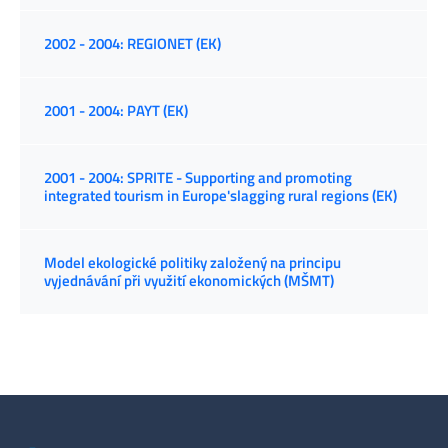
2002 - 2004: REGIONET (EK)
2001 - 2004: PAYT (EK)
2001 - 2004: SPRITE - Supporting and promoting
integrated tourism in Europe'slagging rural regions (EK)
Model ekologické politiky založený na principu
vyjednávání při využití ekonomických (MŠMT)