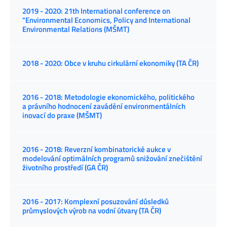
2019 - 2020: 21th International conference on
"Environmental Economics, Policy and International
Environmental Relations (MŠMT)
2018 - 2020: Obce v kruhu cirkulární ekonomiky (TA ČR)
2016 - 2018: Metodologie ekonomického, politického
a právního hodnocení zavádění environmentálních
inovací do praxe (MŠMT)
2016 - 2018: Reverzní kombinatorické aukce v
modelování optimálních programů snižování znečištění
životního prostředí (GA ČR)
2016 - 2017: Komplexní posuzování důsledků
průmyslových výrob na vodní útvary (TA ČR)