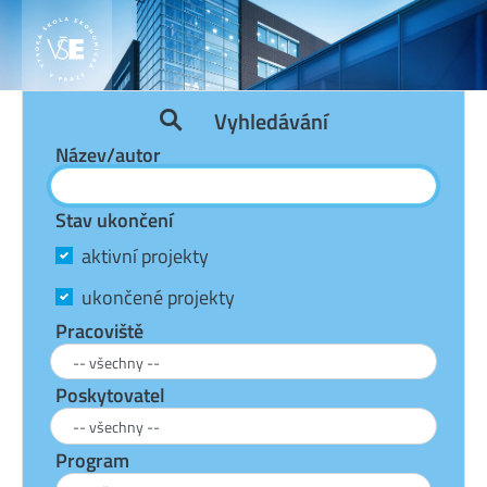
Vyhledávání
Název/autor
Stav ukončení
aktivní projekty
ukončené projekty
Pracoviště
Poskytovatel
Program