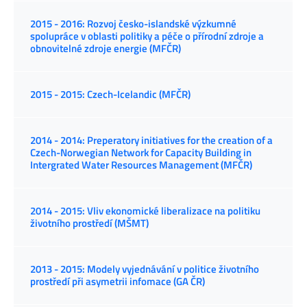
2015 - 2016: Rozvoj česko-islandské výzkumné
spolupráce v oblasti politiky a péče o přírodní zdroje a
obnovitelné zdroje energie (MFČR)
2015 - 2015: Czech-Icelandic (MFČR)
2014 - 2014: Preperatory initiatives for the creation of a
Czech-Norwegian Network for Capacity Building in
Intergrated Water Resources Management (MFČR)
2014 - 2015: Vliv ekonomické liberalizace na politiku
životního prostředí (MŠMT)
2013 - 2015: Modely vyjednávání v politice životního
prostředí při asymetrii infomace (GA ČR)