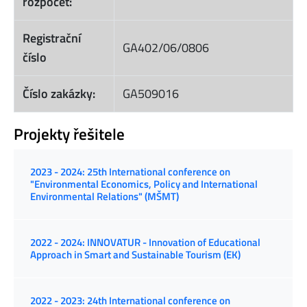
rozpočet:
Registrační
GA402/06/0806
číslo
Číslo zakázky:
GA509016
Projekty řešitele
2023 - 2024: 25th International conference on
"Environmental Economics, Policy and International
Environmental Relations" (MŠMT)
2022 - 2024: INNOVATUR - Innovation of Educational
Approach in Smart and Sustainable Tourism (EK)
2022 - 2023: 24th International conference on