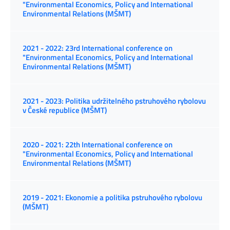
"Environmental Economics, Policy and International
Environmental Relations (MŠMT)
2021 - 2022: 23rd International conference on
"Environmental Economics, Policy and International
Environmental Relations (MŠMT)
2021 - 2023: Politika udržitelného pstruhového rybolovu
v České republice (MŠMT)
2020 - 2021: 22th International conference on
"Environmental Economics, Policy and International
Environmental Relations (MŠMT)
2019 - 2021: Ekonomie a politika pstruhového rybolovu
(MŠMT)