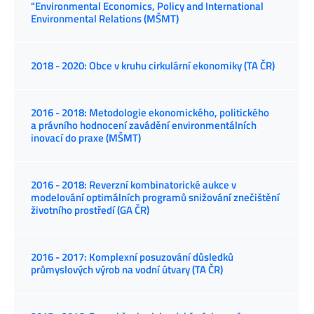
"Environmental Economics, Policy and International
Environmental Relations (MŠMT)
2018 - 2020: Obce v kruhu cirkulární ekonomiky (TA ČR)
2016 - 2018: Metodologie ekonomického, politického
a právního hodnocení zavádění environmentálních
inovací do praxe (MŠMT)
2016 - 2018: Reverzní kombinatorické aukce v
modelování optimálních programů snižování znečištění
životního prostředí (GA ČR)
2016 - 2017: Komplexní posuzování důsledků
průmyslových výrob na vodní útvary (TA ČR)