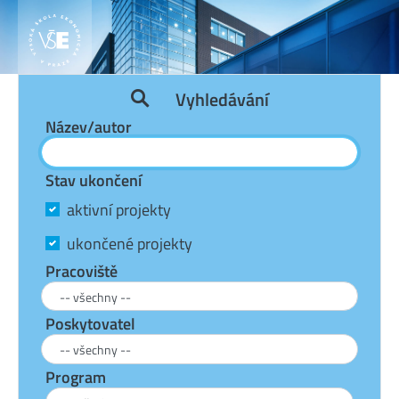
Vyhledávání
Název/autor
Stav ukončení
aktivní projekty
ukončené projekty
Pracoviště
Poskytovatel
Program