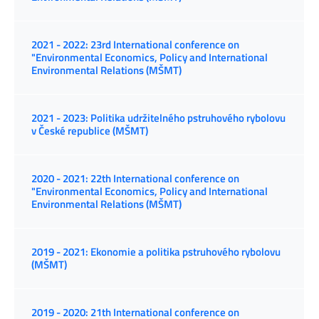
2021 - 2022: 23rd International conference on
"Environmental Economics, Policy and International
Environmental Relations (MŠMT)
2021 - 2023: Politika udržitelného pstruhového rybolovu
v České republice (MŠMT)
2020 - 2021: 22th International conference on
"Environmental Economics, Policy and International
Environmental Relations (MŠMT)
2019 - 2021: Ekonomie a politika pstruhového rybolovu
(MŠMT)
2019 - 2020: 21th International conference on