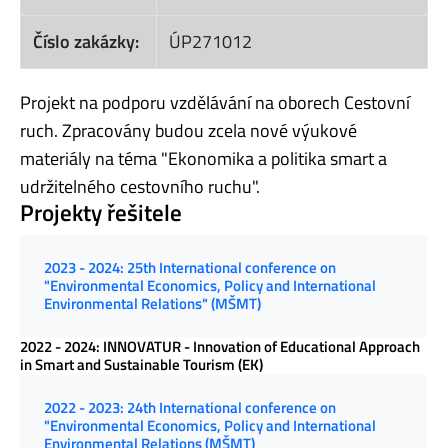
Číslo zakázky:
ÚP271012
Projekt na podporu vzdělávání na oborech Cestovní
ruch. Zpracovány budou zcela nové výukové
materiály na téma "Ekonomika a politika smart a
udržitelného cestovního ruchu".
Projekty řešitele
2023 - 2024: 25th International conference on
"Environmental Economics, Policy and International
Environmental Relations" (MŠMT)
2022 - 2024: INNOVATUR - Innovation of Educational Approach
in Smart and Sustainable Tourism (EK)
2022 - 2023: 24th International conference on
"Environmental Economics, Policy and International
Environmental Relations (MŠMT)