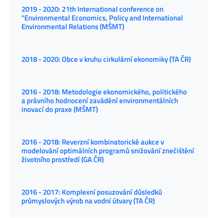
2019 - 2020: 21th International conference on
"Environmental Economics, Policy and International
Environmental Relations (MŠMT)
2018 - 2020: Obce v kruhu cirkulární ekonomiky (TA ČR)
2016 - 2018: Metodologie ekonomického, politického
a právního hodnocení zavádění environmentálních
inovací do praxe (MŠMT)
2016 - 2018: Reverzní kombinatorické aukce v
modelování optimálních programů snižování znečištění
životního prostředí (GA ČR)
2016 - 2017: Komplexní posuzování důsledků
průmyslových výrob na vodní útvary (TA ČR)