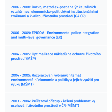
2006 - 2008: Rozvoj metod ex-post analýz kauzálních
vztahů mezi ekonomicko-politickými institucionálními
změnami a kvalitou životního prostředí (GA ČR)
2006 - 2009: EPIGOV - Environmental policy integration
and multi-level governance (EK)
2004 - 2005: Optimalizace nákladů na ochranu životního
prostředí (MŽP)
2004 - 2005: Rozpracování vybraných témat
environmentální ekonomie a politiky a jejich využití pro
výuku (MŠMT)
2003 - 2004: Průřezový přístup k řešení problematiky
oceňování životního prostředí v ČR (MŠMT)