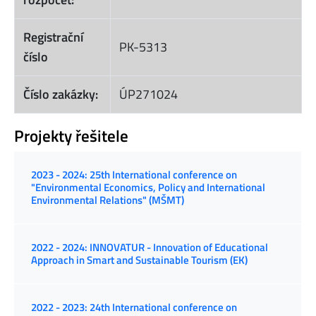
Registrační
PK-5313
číslo
Číslo zakázky:
ÚP271024
Projekty řešitele
2023 - 2024: 25th International conference on
"Environmental Economics, Policy and International
Environmental Relations" (MŠMT)
2022 - 2024: INNOVATUR - Innovation of Educational
Approach in Smart and Sustainable Tourism (EK)
2022 - 2023: 24th International conference on