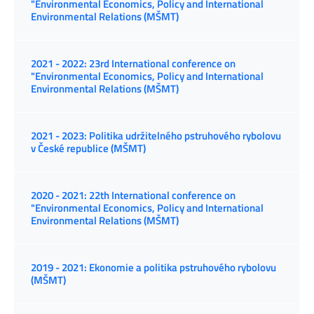
"Environmental Economics, Policy and International
Environmental Relations (MŠMT)
2021 - 2022: 23rd International conference on
"Environmental Economics, Policy and International
Environmental Relations (MŠMT)
2021 - 2023: Politika udržitelného pstruhového rybolovu
v České republice (MŠMT)
2020 - 2021: 22th International conference on
"Environmental Economics, Policy and International
Environmental Relations (MŠMT)
2019 - 2021: Ekonomie a politika pstruhového rybolovu
(MŠMT)