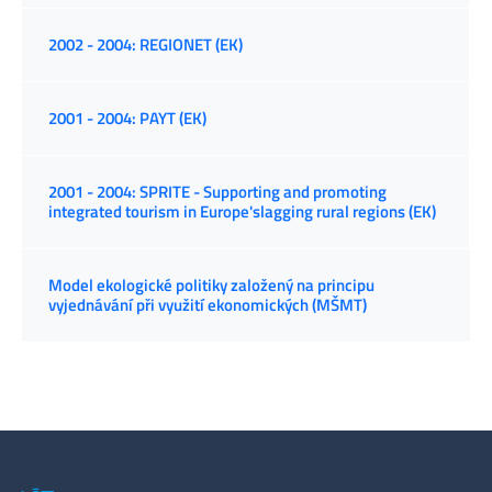
2002 - 2004: REGIONET (EK)
2001 - 2004: PAYT (EK)
2001 - 2004: SPRITE - Supporting and promoting
integrated tourism in Europe'slagging rural regions (EK)
Model ekologické politiky založený na principu
vyjednávání při využití ekonomických (MŠMT)