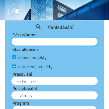
Vyhledávání
Název/autor
Stav ukončení
aktivní projekty
ukončené projekty
Pracoviště
Poskytovatel
Program