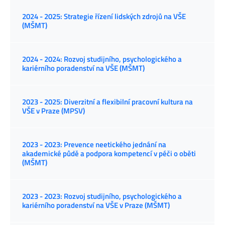
2024 - 2025: Strategie řízení lidských zdrojů na VŠE
(MŠMT)
2024 - 2024: Rozvoj studijního, psychologického a
kariérního poradenství na VŠE (MŠMT)
2023 - 2025: Diverzitní a flexibilní pracovní kultura na
VŠE v Praze (MPSV)
2023 - 2023: Prevence neetického jednání na
akademické půdě a podpora kompetencí v péči o oběti
(MŠMT)
2023 - 2023: Rozvoj studijního, psychologického a
kariérního poradenství na VŠE v Praze (MŠMT)