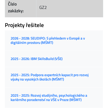
Číslo
GZ2
zakázky:
Projekty řešitele
2026 - 2028: SEUDIPO: S přehledem v Evropě a v
digitálním prostoru (MŠMT)
2025 - 2026: IBM SkillsBuild (VŠE)
2025 - 2025: Podpora expertních kapacit pro rozvoj
výuky na vysokých školách (MŠMT)
2025 - 2025: Rozvoj studijního, psychologického a
kariérního poradenství na VŠE v Praze (MŠMT)