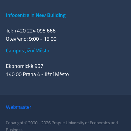
Infocentre in New Building
Tel: +420 224 095 666
Otevřeno: 9:00 - 15:00
Campus Jižní Město
Ekonomická 957
140 00 Praha 4 - Jižní Město
Webmaster
Copyright © 2000 - 2026 Prague University of Economics and
Business