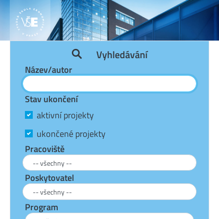
Vyhledávání
Název/autor
Stav ukončení
aktivní projekty
ukončené projekty
Pracoviště
Poskytovatel
Program