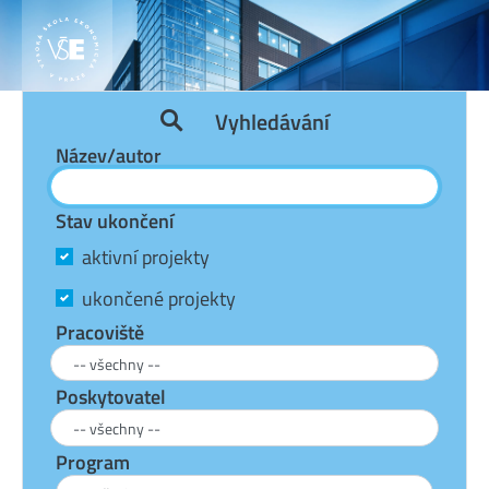
Vyhledávání
Název/autor
Stav ukončení
aktivní projekty
ukončené projekty
Pracoviště
Poskytovatel
Program