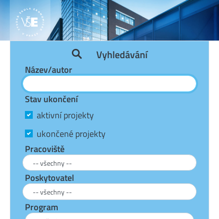
Vyhledávání
Název/autor
Stav ukončení
aktivní projekty
ukončené projekty
Pracoviště
Poskytovatel
Program