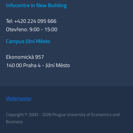
Infocentre in New Building
Tel: +420 224 095 666
Otevřeno: 9:00 - 15:00
Campus Jižní Město
Ekonomická 957
140 00 Praha 4 - Jižní Město
Webmaster
Copyright © 2000 - 2026 Prague University of Economics and
Business