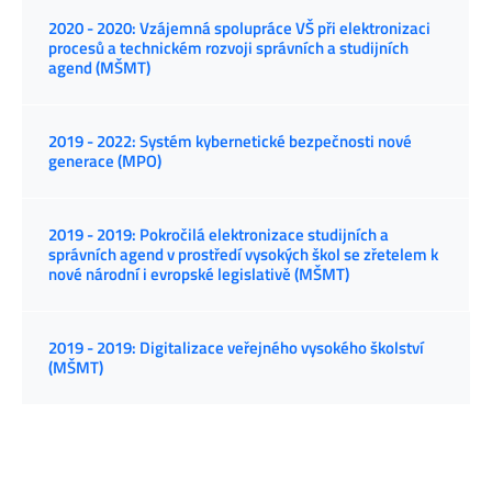
2020 - 2020: Vzájemná spolupráce VŠ při elektronizaci
procesů a technickém rozvoji správních a studijních
agend (MŠMT)
2019 - 2022: Systém kybernetické bezpečnosti nové
generace (MPO)
2019 - 2019: Pokročilá elektronizace studijních a
správních agend v prostředí vysokých škol se zřetelem k
nové národní i evropské legislativě (MŠMT)
2019 - 2019: Digitalizace veřejného vysokého školství
(MŠMT)