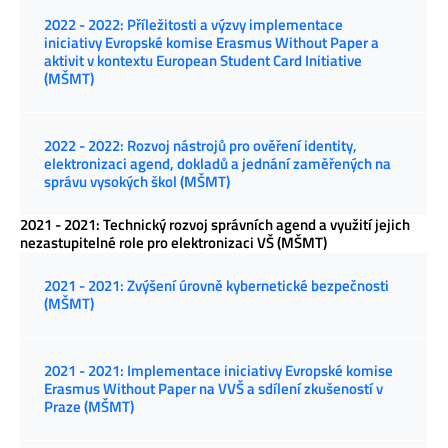
2022 - 2022: Příležitosti a výzvy implementace
iniciativy Evropské komise Erasmus Without Paper a
aktivit v kontextu European Student Card Initiative
(MŠMT)
2022 - 2022: Rozvoj nástrojů pro ověření identity,
elektronizaci agend, dokladů a jednání zaměřených na
správu vysokých škol (MŠMT)
2021 - 2021: Technický rozvoj správních agend a využití jejich
nezastupitelné role pro elektronizaci VŠ (MŠMT)
2021 - 2021: Zvýšení úrovně kybernetické bezpečnosti
(MŠMT)
2021 - 2021: Implementace iniciativy Evropské komise
Erasmus Without Paper na VVŠ a sdílení zkušeností v
Praze (MŠMT)