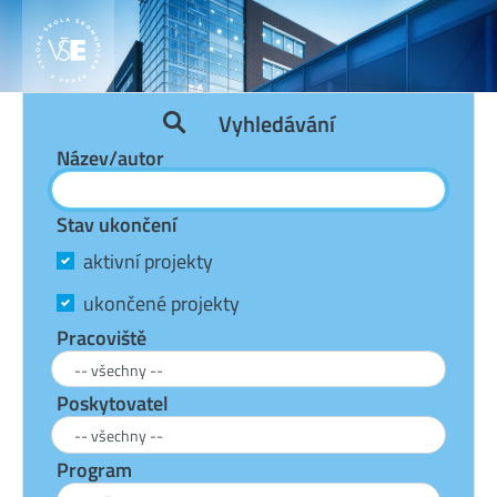
Vyhledávání
Název/autor
Stav ukončení
aktivní projekty
ukončené projekty
Pracoviště
Poskytovatel
Program