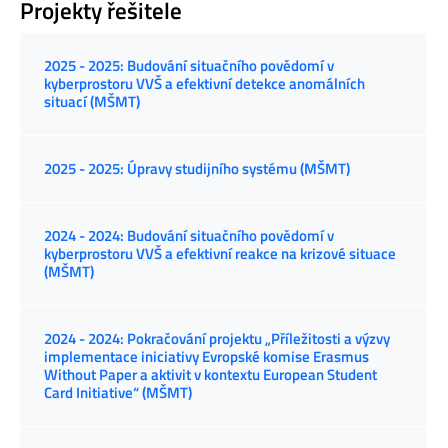
Projekty řešitele
2025 - 2025: Budování situačního povědomí v
kyberprostoru VVŠ a efektivní detekce anomálních
situací (MŠMT)
2025 - 2025: Úpravy studijního systému (MŠMT)
2024 - 2024: Budování situačního povědomí v
kyberprostoru VVŠ a efektivní reakce na krizové situace
(MŠMT)
2024 - 2024: Pokračování projektu „Příležitosti a výzvy
implementace iniciativy Evropské komise Erasmus
Without Paper a aktivit v kontextu European Student
Card Initiative“ (MŠMT)