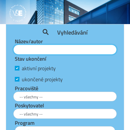
Vyhledávání
Název/autor
Stav ukončení
aktivní projekty
ukončené projekty
Pracoviště
Poskytovatel
Program