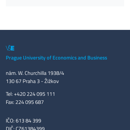
Prague University of Economics and Business
nám. W. Churchilla 1938/4
130 67 Praha 3 - Žižkov
Tel: +420 224 095 111
Fax: 224 095 687
IČO: 613 84 399
DIČ: CZ61384399