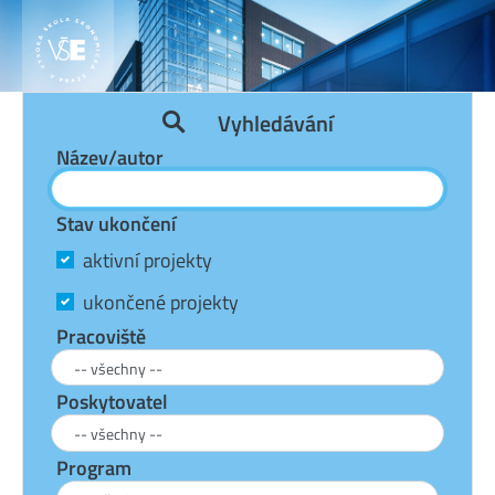
Vyhledávání
Název/autor
Stav ukončení
aktivní projekty
ukončené projekty
Pracoviště
Poskytovatel
Program