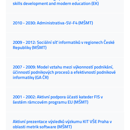
skills development and modern education (EK)
2010 - 2030: Administrativa-SV-F4 (MŠMT)
2009 - 2012: Sociální síť informatiků v regionech České
Republiky (MŠMT)
2007 - 2009: Model vztahu mezi výkonností podnikání,
účinností podnikových procesů a efektivností podnikové
informatiky (GA ČR)
2001 - 2002: Aktivní podpora účasti kateder FIS v
šestém rámcovém programu EU (MŠMT)
Aktivní prezentace výsledků výzkumu KIT VŠE Praha v
oblasti metrik software (MŠMT)