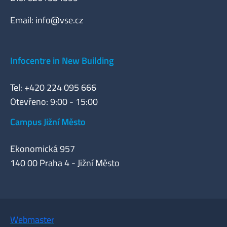
Email:
info@vse.cz
Infocentre in New Building
Tel: +420 224 095 666
Otevřeno: 9:00 - 15:00
Campus Jižní Město
Ekonomická 957
140 00 Praha 4 - Jižní Město
Webmaster