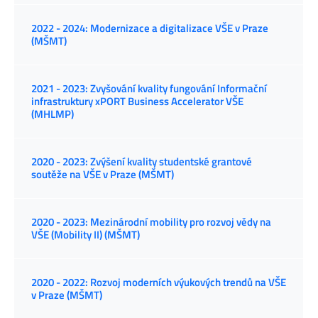
2022 - 2024: Modernizace a digitalizace VŠE v Praze
(MŠMT)
2021 - 2023: Zvyšování kvality fungování Informační
infrastruktury xPORT Business Accelerator VŠE
(MHLMP)
2020 - 2023: Zvýšení kvality studentské grantové
soutěže na VŠE v Praze (MŠMT)
2020 - 2023: Mezinárodní mobility pro rozvoj vědy na
VŠE (Mobility II) (MŠMT)
2020 - 2022: Rozvoj moderních výukových trendů na VŠE
v Praze (MŠMT)