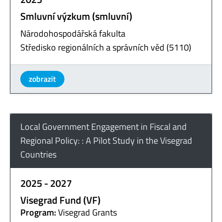
Smluvní výzkum (smluvní)
Národohospodářská fakulta
Středisko regionálních a správních věd (5110)
zobrazit
Local Government Engagement in Fiscal and
Regional Policy: : A Pilot Study in the Visegrad
Countries
2025 - 2027
Visegrad Fund (VF)
Program:
Visegrad Grants