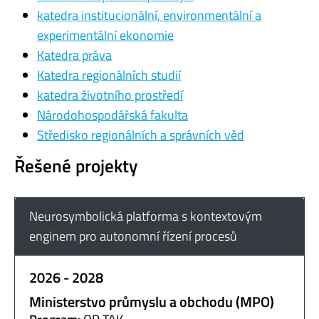
katedra institucionální, environmentální a
experimentální ekonomie
Katedra práva
Katedra regionálních studií
katedra životního prostředí
Národohospodářská fakulta
Středisko regionálních a správních věd
Řešené projekty
Neurosymbolická platforma s kontextovým
enginem pro autonomní řízení procesů
2026 - 2028
Ministerstvo průmyslu a obchodu (MPO)