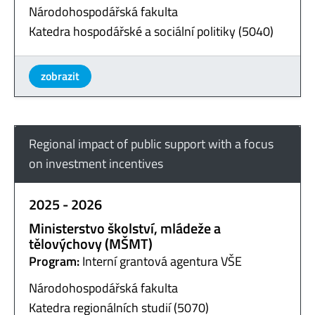
Národohospodářská fakulta
Katedra hospodářské a sociální politiky (5040)
zobrazit
Regional impact of public support with a focus
on investment incentives
2025 - 2026
Ministerstvo školství, mládeže a
tělovýchovy (MŠMT)
Program:
Interní grantová agentura VŠE
Národohospodářská fakulta
Katedra regionálních studií (5070)