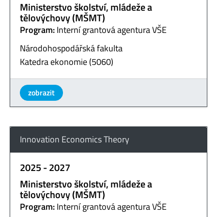
Ministerstvo školství, mládeže a
tělovýchovy (MŠMT)
Program:
Interní grantová agentura VŠE
Národohospodářská fakulta
Katedra ekonomie (5060)
zobrazit
Innovation Economics Theory
2025 - 2027
Ministerstvo školství, mládeže a
tělovýchovy (MŠMT)
Program:
Interní grantová agentura VŠE