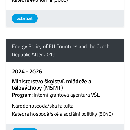
zobrazit
Energy Policy of EU Countries and the Czech
Republic After 2019
2024 - 2026
Ministerstvo školství, mládeže a
tělovýchovy (MŠMT)
Program:
Interní grantová agentura VŠE
Národohospodářská fakulta
Katedra hospodářské a sociální politiky (5040)