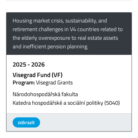
Housing market crisis, sustainability, and
retirement challenges in V4 countries related to
the elderly overexposure to real estate assets
and inefficient pension planning.
2025 - 2026
Visegrad Fund (VF)
Program:
Visegrad Grants
Národohospodářská fakulta
Katedra hospodářské a sociální politiky (5040)
zobrazit