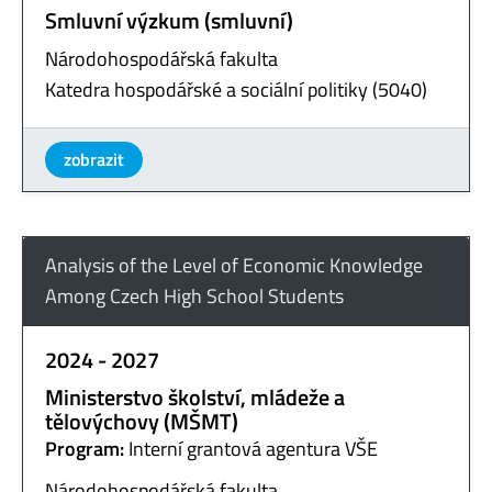
Smluvní výzkum (smluvní)
Národohospodářská fakulta
Katedra hospodářské a sociální politiky (5040)
zobrazit
Analysis of the Level of Economic Knowledge
Among Czech High School Students
2024 - 2027
Ministerstvo školství, mládeže a
tělovýchovy (MŠMT)
Program:
Interní grantová agentura VŠE
Národohospodářská fakulta