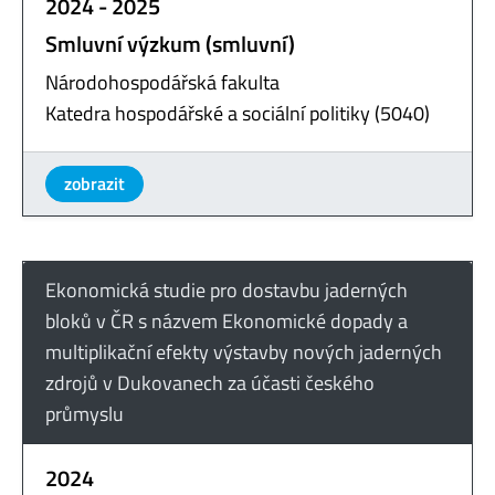
2024 - 2025
Smluvní výzkum (smluvní)
Národohospodářská fakulta
Katedra hospodářské a sociální politiky (5040)
zobrazit
Ekonomická studie pro dostavbu jaderných
bloků v ČR s názvem Ekonomické dopady a
multiplikační efekty výstavby nových jaderných
zdrojů v Dukovanech za účasti českého
průmyslu
2024