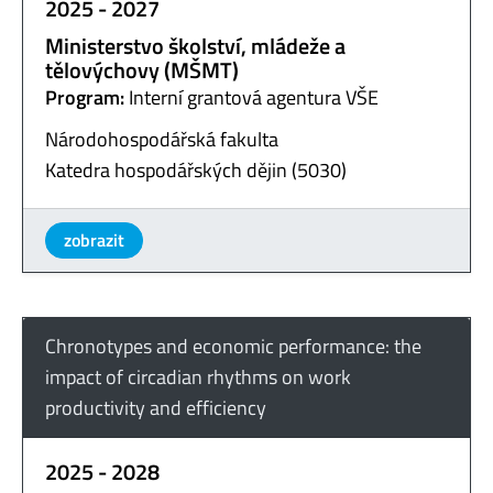
2025 - 2027
Ministerstvo školství, mládeže a
tělovýchovy (MŠMT)
Program:
Interní grantová agentura VŠE
Národohospodářská fakulta
Katedra hospodářských dějin (5030)
zobrazit
Chronotypes and economic performance: the
impact of circadian rhythms on work
productivity and efficiency
2025 - 2028