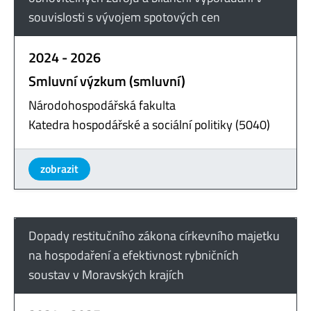
souvislosti s vývojem spotových cen
2024 - 2026
Smluvní výzkum (smluvní)
Národohospodářská fakulta
Katedra hospodářské a sociální politiky (5040)
zobrazit
Dopady restitučního zákona církevního majetku
na hospodaření a efektivnost rybničních
soustav v Moravských krajích